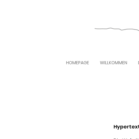
HOMEPAGE
WILLKOMMEN
Hypertext