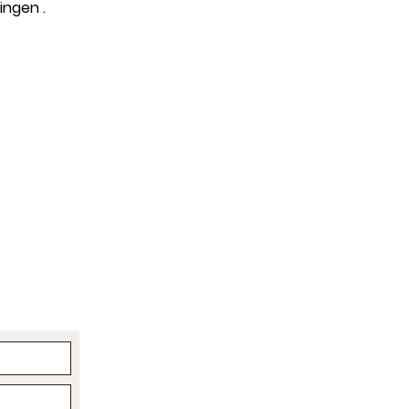
ingen .