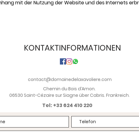
ang mit der Nutzung der Website und des Internets erbr
KONTAKTINFORMATIONEN
contact@domainedelaxavoliere.com
Chemin du Bois d’Amon.
06530 Saint-Cézaire sur Siagne über Cabris. Frankreich.
Tel: +33 624 410 220