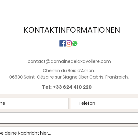
KONTAKTINFORMATIONEN
contact@domainedelaxavoliere.com
Chemin du Bois d’Amon.
06530 Saint-Cézaire sur Siagne über Cabris. Frankreich.
Tel: +33 624 410 220