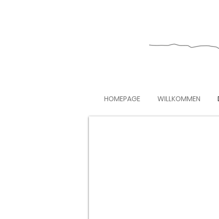
HOMEPAGE
WILLKOMMEN