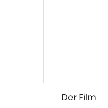
Der Film