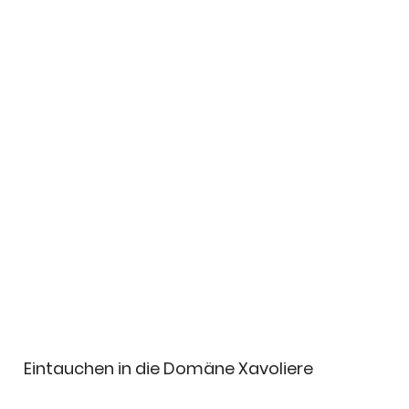
Eintauchen in die Domäne Xavoliere