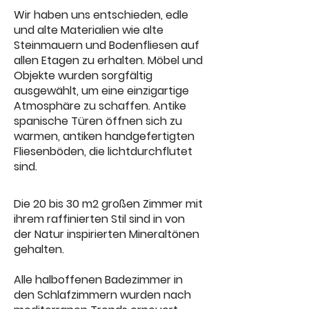
Wir haben uns entschieden, edle
und alte Materialien wie alte
Steinmauern und Bodenfliesen auf
allen Etagen zu erhalten. Möbel und
Objekte wurden sorgfältig
ausgewählt, um eine einzigartige
Atmosphäre zu schaffen. Antike
spanische Türen öffnen sich zu
warmen, antiken handgefertigten
Fliesenböden, die lichtdurchflutet
sind.
Die 20 bis 30 m2 großen Zimmer mit
ihrem raffinierten Stil sind in von
der Natur inspirierten Mineraltönen
gehalten.
Alle halboffenen Badezimmer in
den Schlafzimmern wurden nach