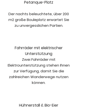
Petanque-Platz
Der nachts beleuchtete, über 200
m2 große Bouleplatz erwartet Sie
zu unvergesslichen Partien.
Fahrräder mit elektrischer
Unterstützung
Zwei Fahrräder mit
Elektrounterstützung stehen Ihnen
zur Verfügung, damit Sie die
zahlreichen Wanderwege nutzen
können.
Hühnerstall & Bio-Eier