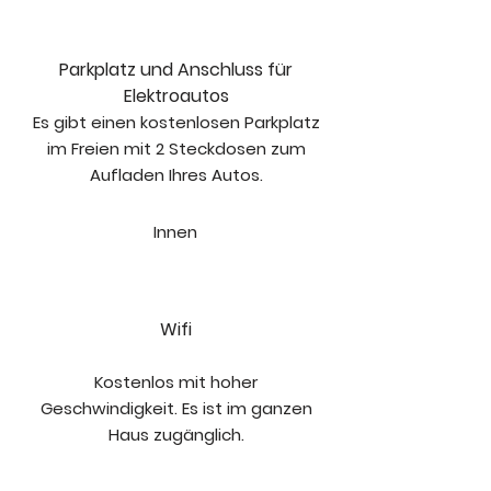
Parkplatz und Anschluss für
Elektroautos
Es gibt einen kostenlosen Parkplatz
im Freien mit 2 Steckdosen zum
Aufladen Ihres Autos.
Innen
Wifi
Kostenlos mit hoher
Geschwindigkeit. Es ist im ganzen
Haus zugänglich.