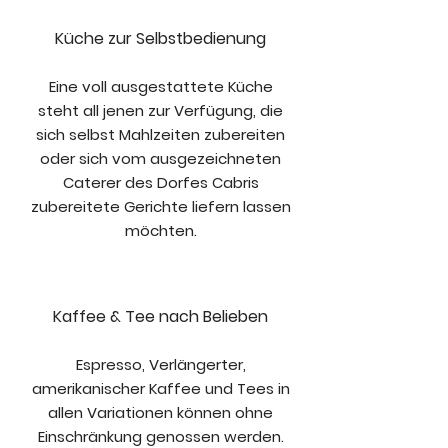
Küche zur Selbstbedienung
Eine voll ausgestattete Küche
steht all jenen zur Verfügung, die
sich selbst Mahlzeiten zubereiten
oder sich vom ausgezeichneten
Caterer des Dorfes Cabris
zubereitete Gerichte liefern lassen
möchten.
Kaffee & Tee nach Belieben
Espresso, Verlängerter,
amerikanischer Kaffee und Tees in
allen Variationen können ohne
Einschränkung genossen werden.