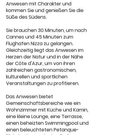
Anwesen mit Charakter und
kommen Sie und genießen Sie die
Süße des Südens.
Sie brauchen 30 Minuten, um nach
Cannes und 45 Minuten zum
Flughafen Nizza zu gelangen.
Gleichzeitig liegt das Anwesen im
Herzen der Natur und in der Nähe
der Côte d'Azur, um von ihren
zahlreichen gastronomischen,
kulturellen und sportlichen
Veranstaltungen zu profitieren.
Das Anwesen bietet
Gemeinschaftsbereiche wie ein
Wohnzimmer mit Küche und Kamin,
eine kleine Lounge, eine Terrasse,
einen beheizten Swimmingpool und
einen beleuchteten Petanque-