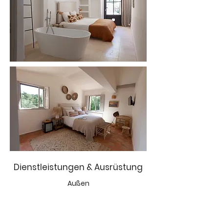
Dienstleistungen & Ausrüstung
Außen