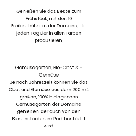
Genießen Sie das Beste zum
Frühstück, mit den 10
Freilandhühnern der Domaine, die
jeden Tag Eier in allen Farben
produzieren,
Gemüsegarten, Bio-Obst & -
Gemüse
Je nach Jahreszeit können Sie das
Obst und Gemüse aus dem 200 m2
großen, 100% biologischen
Gemüsegarten der Domaine
genießen, der auch von den
Bienenstöcken im Park bestäubt
wird.