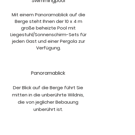
Swimmingpool
Mit einem Panoramablick auf die
Berge steht Ihnen der 10 x 4 m
große beheizte Pool mit
Liegestuhl/Sonnenschirm-Sets für
jeden Gast und einer Pergola zur
Verfügung.
Panoramablick
Der Blick auf die Berge führt Sie
mitten in die unberührte Wildnis,
die von jeglicher Bebauung
unberührt ist.