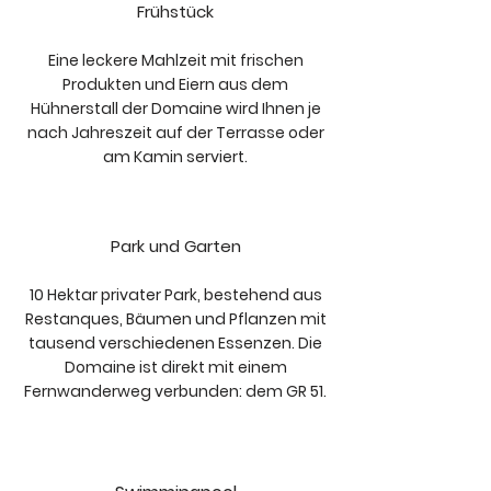
Frühstück
Eine leckere Mahlzeit mit frischen
Produkten und Eiern aus dem
Hühnerstall der Domaine wird Ihnen je
nach Jahreszeit auf der Terrasse oder
am Kamin serviert.
Park und Garten
10 Hektar privater Park, bestehend aus
Restanques, Bäumen und Pflanzen mit
tausend verschiedenen Essenzen. Die
Domaine ist direkt mit einem
Fernwanderweg verbunden: dem GR 51.