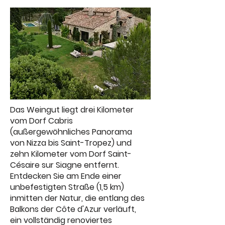
Das Weingut liegt drei Kilometer
vom Dorf Cabris
(außergewöhnliches Panorama
von Nizza bis Saint-Tropez) und
zehn Kilometer vom Dorf Saint-
Césaire sur Siagne entfernt.
Entdecken Sie am Ende einer
unbefestigten Straße (1,5 km)
inmitten der Natur, die entlang des
Balkons der Côte d'Azur verläuft,
ein vollständig renoviertes