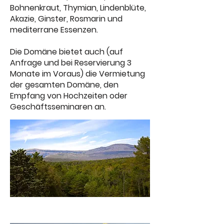
Bohnenkraut, Thymian, Lindenblüte,
Akazie, Ginster, Rosmarin und
mediterrane Essenzen.
Die Domäne bietet auch (auf
Anfrage und bei Reservierung 3
Monate im Voraus) die Vermietung
der gesamten Domäne, den
Empfang von Hochzeiten oder
Geschäftsseminaren an.