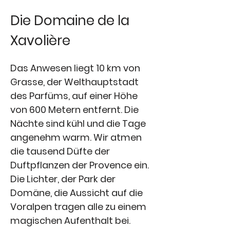
Die Domaine de la
Xavolière
Das Anwesen liegt 10 km von
Grasse, der Welthauptstadt
des Parfüms, auf einer Höhe
von 600 Metern entfernt. Die
Nächte sind kühl und die Tage
angenehm warm. Wir atmen
die tausend Düfte der
Duftpflanzen der Provence ein.
Die Lichter, der Park der
Domäne, die Aussicht auf die
Voralpen tragen alle zu einem
magischen Aufenthalt bei.