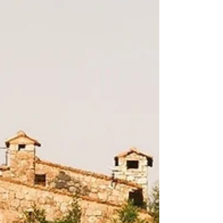
Aufenthalts besuchen sollten.