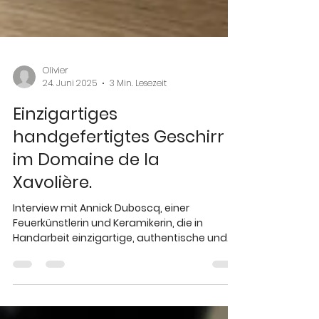
Olivier
24. Juni 2025
3 Min. Lesezeit
Einzigartiges
handgefertigtes Geschirr