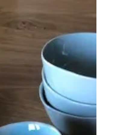
Park ist das Domaine de la Xavolière der
ideale...