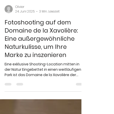
Olivier
24. Juni 2025
3 Min. Lesezeit
Fotoshooting auf dem
Domaine de la Xavolière:
Eine außergewöhnliche
Naturkulisse, um Ihre
Marke zu inszenieren
Eine exklusive Shooting-Location mitten in
der Natur Eingebettet in einen weitläufigen