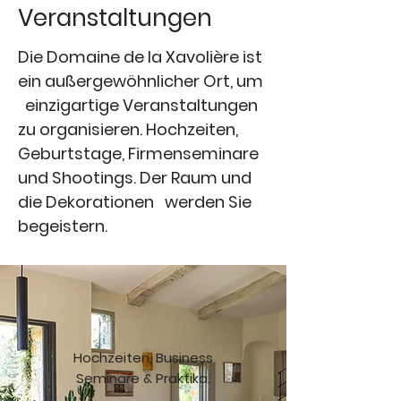
Veranstaltungen
Die Domaine de la Xavolière ist
ein außergewöhnlicher Ort, um
einzigartige Veranstaltungen
zu organisieren. Hochzeiten,
Geburtstage, Firmenseminare
und Shootings. Der Raum und
die Dekorationen werden Sie
begeistern.
Hochzeiten, Business
Seminare & Praktika.