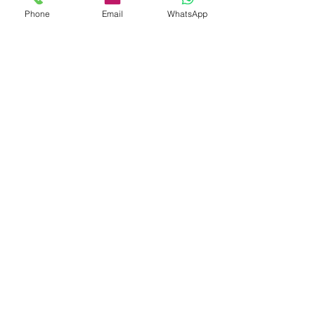
Phone
Email
WhatsApp