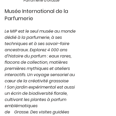
Parfumerie à Grasse
Musée International de la 
Parfumerie
Le MIP est le seul musée au monde 
dédié à la parfumerie, à ses 
techniques et à ses savoir-faire 
ancestraux. Explorez 4 000 ans 
d’histoire du parfum : eaux rares, 
flacons de collection, matières 
premières mythiques et ateliers 
interactifs. Un voyage sensoriel au 
cœur de la créativité grassoise 
! Son jardin expérimental est aussi 
un écrin de biodiversité florale, 
cultivant les plantes à parfum 
emblématiques
de    Grasse. Des visites guidées 