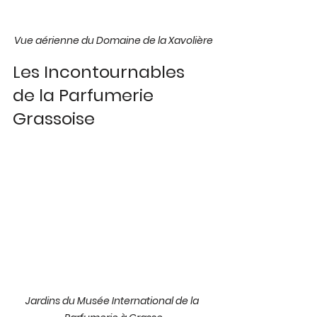
Vue aérienne du Domaine de la Xavolière
Les Incontournables 
de la Parfumerie 
Grassoise
Jardins du Musée International de la 