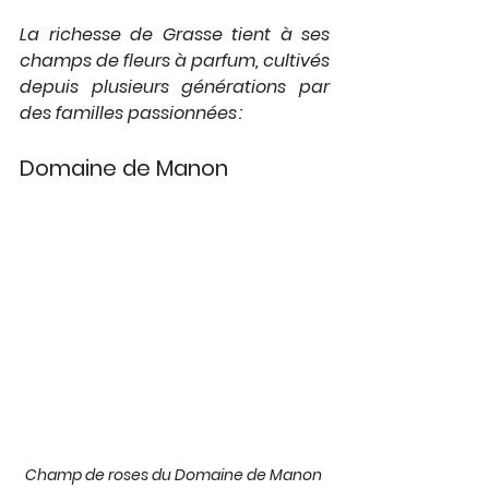
La richesse de Grasse tient à ses 
champs de fleurs à parfum, cultivés 
depuis plusieurs générations par 
des familles passionnées :
Domaine de Manon
Champ de roses du Domaine de Manon 