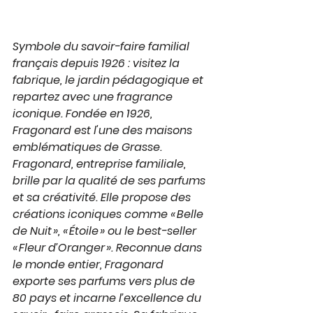
Symbole du savoir-faire familial 
français depuis 1926 : visitez la 
fabrique, le jardin pédagogique et 
repartez avec une fragrance 
iconique. Fondée en 1926, 
Fragonard est l'une des maisons 
emblématiques de Grasse. 
Fragonard, entreprise familiale, 
brille par la qualité de ses parfums 
et sa créativité. Elle propose des 
créations iconiques comme « Belle 
de Nuit », « Étoile » ou le best-seller 
« Fleur d’Oranger ». Reconnue dans 
le monde entier, Fragonard 
exporte ses parfums vers plus de 
80 pays et incarne l’excellence du 