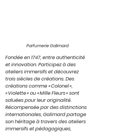
Parfumerie Galimard
Fondée en 1747, entre authenticité 
et innovation. Participez à des 
ateliers immersifs et découvrez 
trois siècles de créations. Des 
créations comme « Colonel », 
« Violette » ou « Mille Fleurs » sont 
saluées pour leur originalité. 
Récompensée par des distinctions 
internationales, Galimard partage 
son héritage à travers des ateliers 
immersifs et pédagogiques, 