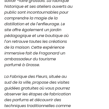
savoir -faire grassois. Sa fabrique 
historique et ses ateliers ouverts au 
public sont incontournables pour 
comprendre la magie de la 
distillation et de l’enfleurage. Le 
site offre également un jardin 
pédagogique et une boutique où 
l’on retrouve toutes les créations 
de la maison. Cette expérience 
immersive fait de Fragonard un 
ambassadeur du tourisme 
parfumé à Grasse.
La Fabrique des Fleurs, située au 
sud de la ville, propose des visites 
guidées gratuites où vous pourrez 
observer les étapes de fabrication 
des parfums et découvrir des 
techniques traditionnelles comme 