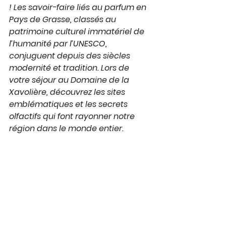
! Les savoir-faire liés au parfum en 
Pays de Grasse, classés au 
patrimoine culturel immatériel de 
l’humanité par l’UNESCO, 
conjuguent depuis des siècles 
modernité et tradition. Lors de 
votre séjour au Domaine de la 
Xavolière, découvrez les sites 
emblématiques et les secrets 
olfactifs qui font rayonner notre 
région dans le monde entier.