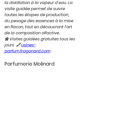
la distillation à la vapeur d'eau. La 
visite guidée permet de suivre 
toutes les étapes de production, 
du pesage des essences à la mise 
en flacon, tout en découvrant l’art 
de la composition olfactive.
🌼 Visites guidées gratuites tous les 
jours  🔗 
usines-
parfum.fragonard.com
Parfumerie Molinard