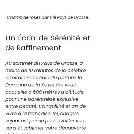
Champ de roses dans le Pays de Grasse.
Un Écrin de Sérénité et 
de Raffinement
Au sommet du Pays de Grasse, à 
moins de 10 minutes de la célèbre 
capitale mondiale du parfum, le 
Domaine de la Xavolière vous 
accueille à 600 mètres d’altitude 
pour une parenthèse exclusive 
entre beauté, tranquillité et art de 
vivre à la française. Ici, chaque 
séjour est pensé pour éveiller vos 
sens et sublimer votre découverte 