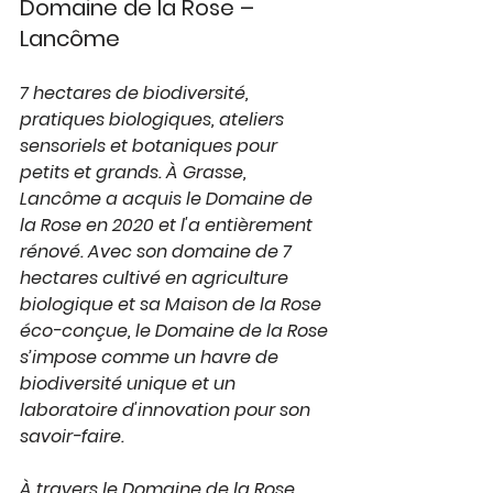
Domaine de la Rose – 
Lancôme
7 hectares de biodiversité, 
pratiques biologiques, ateliers 
sensoriels et botaniques pour 
petits et grands. À Grasse, 
Lancôme a acquis le Domaine de 
la Rose en 2020 et l'a entièrement 
rénové. Avec son domaine de 7 
hectares cultivé en agriculture 
biologique et sa Maison de la Rose 
éco-conçue, le Domaine de la Rose 
s’impose comme un havre de 
biodiversité unique et un 
laboratoire d'innovation pour son 
savoir-faire.
À travers le Domaine de la Rose, 