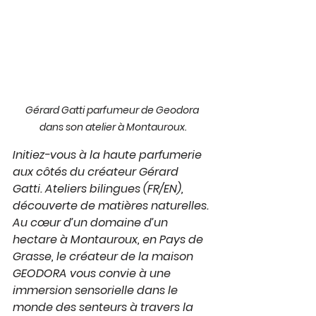
Gérard Gatti parfumeur de Geodora 
dans son atelier à Montauroux.
Initiez-vous à la haute parfumerie 
aux côtés du créateur Gérard 
Gatti. Ateliers bilingues (FR/EN), 
découverte de matières naturelles. 
Au cœur d’un domaine d’un 
hectare à Montauroux, en Pays de 
Grasse, le créateur de la maison 
GEODORA vous convie à une 
immersion sensorielle dans le 
monde des senteurs à travers la 