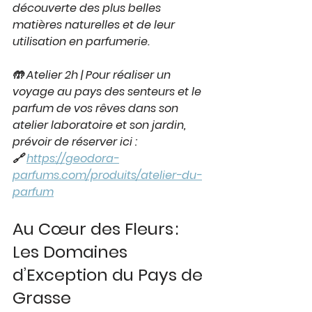
découverte des plus belles 
matières naturelles et de leur 
utilisation en parfumerie.
🤲 Atelier 2h | Pour réaliser un 
voyage au pays des senteurs et le 
parfum de vos rêves dans son 
atelier laboratoire et son jardin, 
prévoir de réserver ici : 
🔗 
https://geodora-
parfums.com/produits/atelier-du-
parfum
Au Cœur des Fleurs : 
Les Domaines 
d’Exception du Pays de 
Grasse