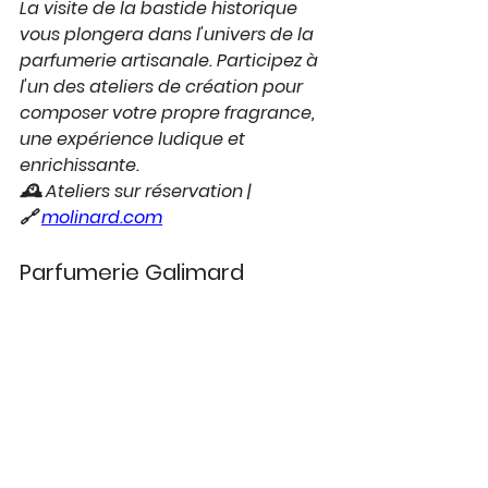
La visite de la bastide historique 
vous plongera dans l'univers de la 
parfumerie artisanale. Participez à 
l'un des ateliers de création pour 
composer votre propre fragrance, 
une expérience ludique et 
enrichissante.
🕰 Ateliers sur réservation | 
🔗 
molinard.com
Parfumerie Galimard