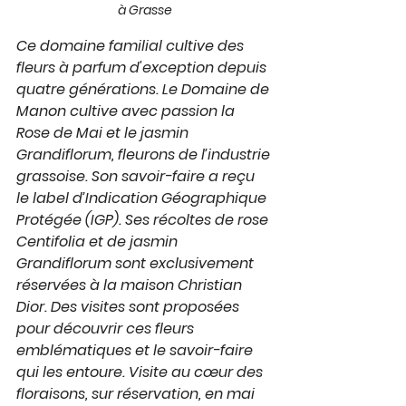
à Grasse
Ce domaine familial cultive des 
fleurs à parfum d'exception depuis 
quatre générations. Le Domaine de 
Manon cultive avec passion la 
Rose de Mai et le jasmin 
Grandiflorum, fleurons de l’industrie 
grassoise. Son savoir-faire a reçu 
le label d’Indication Géographique 
Protégée (IGP). Ses récoltes de rose 
Centifolia et de jasmin 
Grandiflorum sont exclusivement 
réservées à la maison Christian 
Dior. Des visites sont proposées 
pour découvrir ces fleurs 
emblématiques et le savoir-faire 
qui les entoure. Visite au cœur des 
floraisons, sur réservation, en mai 