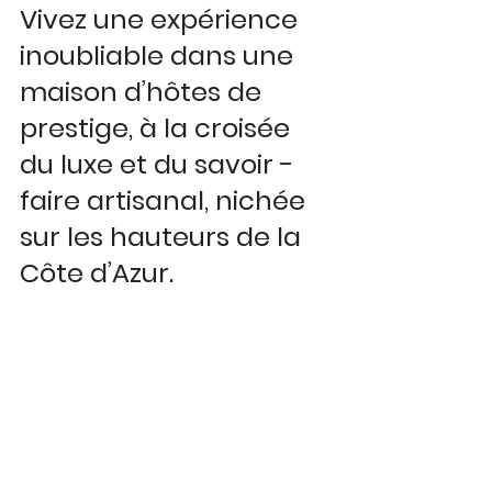
Vivez une expérience 
inoubliable dans une 
maison d’hôtes de 
prestige, à la croisée 
du luxe et du savoir -
faire artisanal, nichée 
sur les hauteurs de la 
Côte d’Azur.