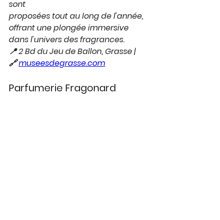
sont
proposées tout au long de l'année, 
offrant une plongée immersive 
dans l'univers des fragrances.
📍 2 Bd du Jeu de Ballon, Grasse | 
🔗 
museesdegrasse.com
Parfumerie Fragonard