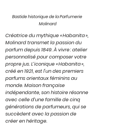
Bastide historique de la Parfumerie 
Molinard
Créatrice du mythique « Habanita », 
Molinard transmet la passion du 
parfum depuis 1849. À vivre : atelier 
personnalisé pour composer votre 
propre jus. L’iconique « Habanita », 
créé en 1921, est l'un des premiers 
parfums orientaux féminins au 
monde. Maison française 
indépendante, son histoire résonne 
avec celle d’une famille de cinq 
générations de parfumeurs, qui se 
succèdent avec la passion de 
créer en héritage.