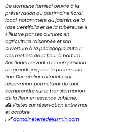
Ce domaine familial œuvre à la 
préservation du patrimoine floral 
local, notamment du jasmin, de la 
rose Centifolia et de la tubéreuse. Il 
s’illustre par ses cultures en 
agriculture raisonnée et son 
ouverture à la pédagogie autour 
des métiers de la fleur à parfum. 
Ses fleurs servent à la composition 
de grands jus pour la parfumerie 
fine. Des ateliers olfactifs, sur 
réservation, permettent de tout 
comprendre sur la transformation 
de la fleur en essence sublime.
🕰 Visites sur réservation entre mai 
et octobre 
| 🔗 
domaineterredejasmin.com