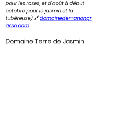
pour les roses, et d'août à début 
octobre pour le jasmin et la 
tubéreuse).🔗 
domainedemanongr
asse.com
Domaine Terre de Jasmin