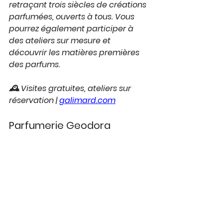
retraçant trois siècles de créations 
parfumées, ouverts à tous. Vous 
pourrez également participer à 
des ateliers sur mesure et 
découvrir les matières premières 
des parfums.
🕰 Visites gratuites, ateliers sur 
réservation | 
galimard.com
Parfumerie Geodora