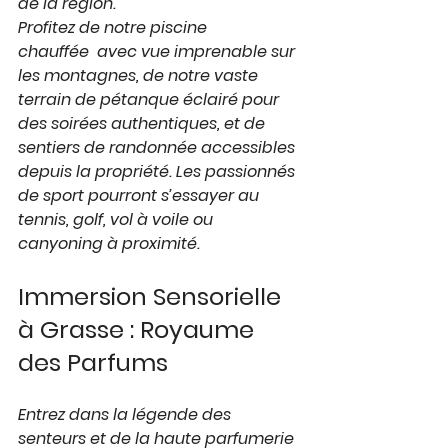
de la région.
Profitez de notre 
piscine 
chauffée
  avec vue imprenable sur 
les montagnes, de notre vaste 
terrain de pétanque éclairé
 pour 
des soirées authentiques, et de 
sentiers de randonnée
 accessibles 
depuis la propriété. Les passionnés 
de sport pourront s’essayer au 
tennis, golf, vol à voile ou 
canyoning à proximité.
Immersion Sensorielle 
à Grasse : Royaume 
des Parfums
Entrez dans la légende des 
senteurs et de la haute parfumerie 