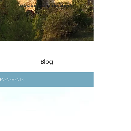
personnes sur demande.
Blog
EVENEMENTS