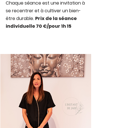
Chaque séance est une invitation à
se recentrer et à cultiver un bien-
être durable.
Prix de la séance
individuelle 70 €/pour 1h 15