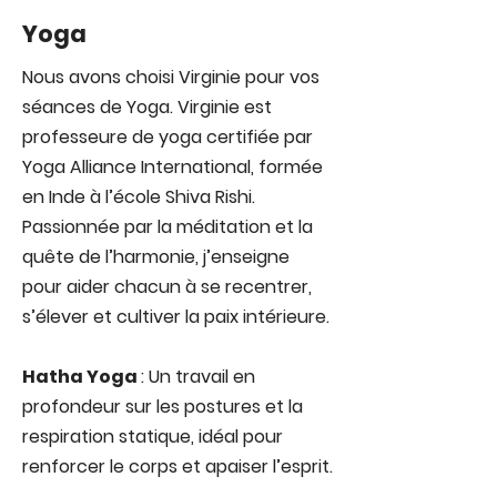
Yoga
Nous avons choisi Virginie pour vos
séances de Yoga. Virginie est
professeure de yoga certifiée par
Yoga Alliance International, formée
en Inde à l’école Shiva Rishi.
Passionnée par la méditation et la
quête de l’harmonie, j’enseigne
pour aider chacun à se recentrer,
s’élever et cultiver la paix intérieure.
Hatha Yoga
: Un travail en
profondeur sur les postures et la
respiration statique, idéal pour
renforcer le corps et apaiser l’esprit.