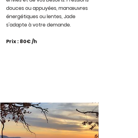
douces ou appuyées, manœuvres
énergétiques ou lentes, Jade
s'adapte à votre demande.
Prix : 80€ /h