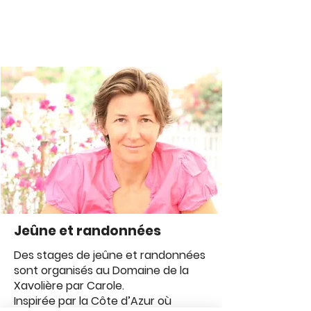
Jeûne et randonnées
Des stages de jeûne et randonnées
sont organisés au Domaine de la
Xavolière par Carole.
Inspirée par la Côte d’Azur où