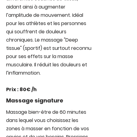
aidant ainsi à augmenter
l’amplitude de mouvement. Idéal
pour les athlètes et les personnes
qui souffrent de douleurs
chroniques. Le massage "Deep
tissue" (sportif) est surtout reconnu
pour ses effets sur la masse
musculaire. Il réduit les douleurs et
l’inflammation.
Prix : 80€ /h
Massage signature
Massage bien-être de 60 minutes
dans lequel vous choisissez les
zones à masser en fonction de vos
envies et de vos besoins. Pressions