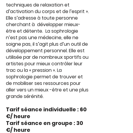
techniques de relaxation et
d’activation du corps et de l’esprit ».
Elle s’adresse à toute personne
cherchant à développer mieux-
être et détente. La sophrologie
n’est pas une médecine, elle ne
soigne pas, il s’agit plus d’un outil de
développement personnel. Elle est
utilisée par de nombreux sportifs ou
artistes pour mieux contrôler leur
trac ou la « pression ». La
sophrologie permet de trouver et
de mobiliser ses ressources pour
aller vers un mieux -être et une plus
grande sérénité.
Tarif séance individuelle : 60
€/ heure
Tarif séance en groupe : 3
0
€/ heure