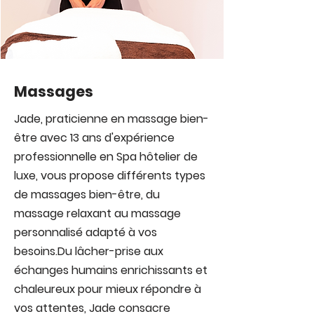
Massages
Jade, praticienne en massage bien-
être avec 13 ans d'expérience
professionnelle en Spa hôtelier de
luxe, vous propose différents types
de massages bien-être, du
massage relaxant au massage
personnalisé adapté à vos
besoins.
Du lâcher-prise aux
échanges humains enrichissants et
chaleureux pour mieux répondre à
vos attentes, Jade consacre