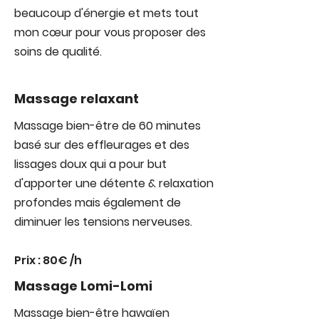
beaucoup d'énergie et mets tout
mon cœur pour vous proposer des
soins de qualité.
Massage relaxant
Massage bien-être de 60 minutes
basé sur des effleurages et des
lissages doux qui a pour but
d'apporter une détente & relaxation
profondes mais également de
diminuer les tensions nerveuses.
Prix : 80€ /h
Massage Lomi-Lomi
Massage bien-être hawaïen