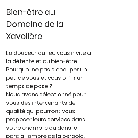
Bien-être au
Domaine de la
Xavolière
La douceur du lieu vous invite à
la détente et au bien-être.
Pourquoi ne pas s'occuper un
peu de vous et vous offrir un
temps de pose ?
Nous avons sélectionné pour
vous des intervenants de
qualité qui pourront vous
proposer leurs services dans
votre chambre ou dans le
parc à l'ombre de la pergola.