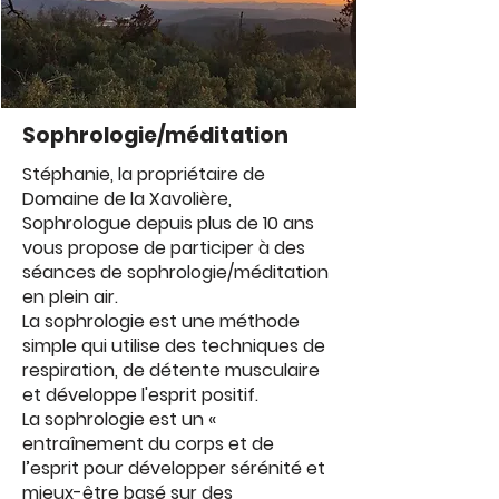
Sophrologie/méditation
Stéphanie, la propriétaire de
Domaine de la Xavolière,
Sophrologue depuis plus de 10 ans
vous propose de participer à des
séances de sophrologie/méditation
en plein air.
La sophrologie est une méthode
simple qui utilise des techniques de
respiration, de détente musculaire
et développe l'esprit positif.
La sophrologie est un «
entraînement du corps et de
l’esprit pour développer sérénité et
mieux-être basé sur des