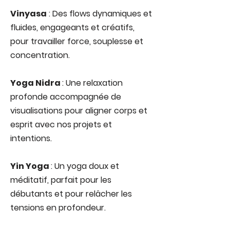
Vinyasa
: Des flows dynamiques et
fluides, engageants et créatifs,
pour travailler force, souplesse et
concentration.
Yoga Nidra
: Une relaxation
profonde accompagnée de
visualisations pour aligner corps et
esprit avec nos projets et
intentions.
Yin Yoga
: Un yoga doux et
méditatif, parfait pour les
débutants et pour relâcher les
tensions en profondeur.