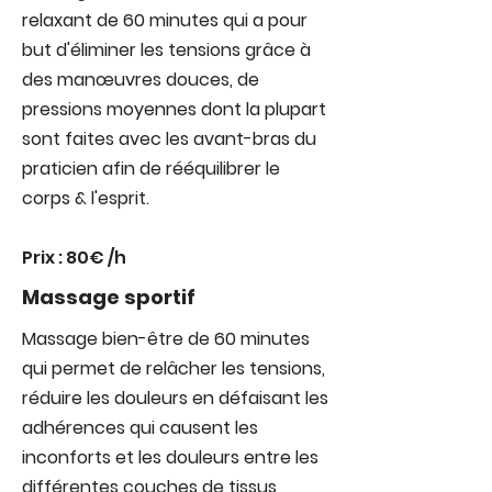
relaxant de 60 minutes qui a pour
but d'éliminer les tensions grâce à
des manœuvres douces, de
pressions moyennes dont la plupart
sont faites avec les avant-bras du
praticien afin de rééquilibrer le
corps & l'esprit.
Prix : 80€ /h
Massage sportif
Massage bien-être de 60 minutes
qui permet de relâcher les tensions,
réduire les douleurs en défaisant les
adhérences qui causent les
inconforts et les douleurs entre les
différentes couches de tissus,