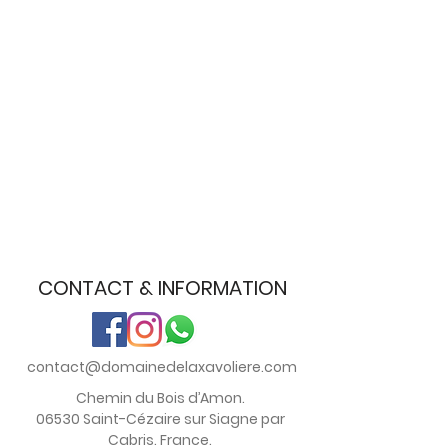
CONTACT & INFORMATION
contact@domainedelaxavoliere.com
Chemin du Bois d’Amon.
06530 Saint-Cézaire sur Siagne par
Cabris. France.