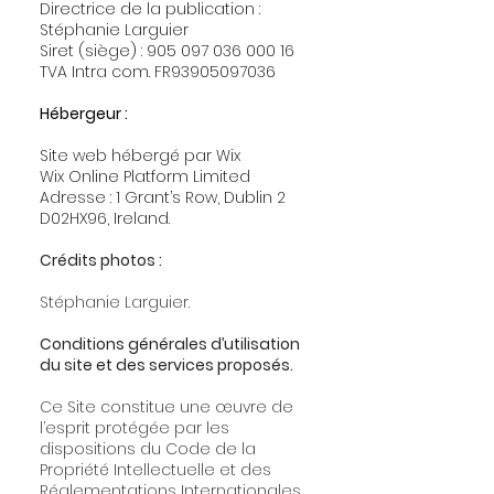
Directrice de la publication :
Stéphanie Larguier
Siret (siège) : 905 097 036 000 16
TVA Intra com. FR93905097036
Hébergeur :
Site web hébergé par Wix
Wix Online Platform Limited
Adresse : 1 Grant’s Row, Dublin 2
D02HX96, Ireland.
Crédits photos :
Stéphanie Larguier.
Conditions générales d’utilisation
du site et des services proposés.
Ce Site constitue une œuvre de
l’esprit protégée par les
dispositions du Code de la
Propriété Intellectuelle et des
Réglementations Internationales