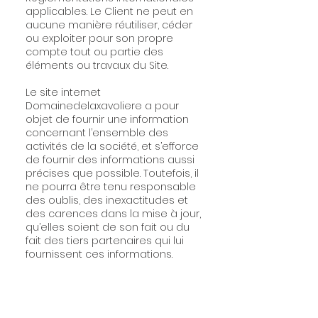
applicables. Le Client ne peut en
aucune manière réutiliser, céder
ou exploiter pour son propre
compte tout ou partie des
éléments ou travaux du Site.
Le site internet
Domainedelaxavoliere a pour
objet de fournir une information
concernant l’ensemble des
activités de la société, et s’efforce
de fournir des informations aussi
précises que possible. Toutefois, il
ne pourra être tenu responsable
des oublis, des inexactitudes et
des carences dans la mise à jour,
qu’elles soient de son fait ou du
fait des tiers partenaires qui lui
fournissent ces informations.