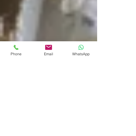
Phone
Email
WhatsApp