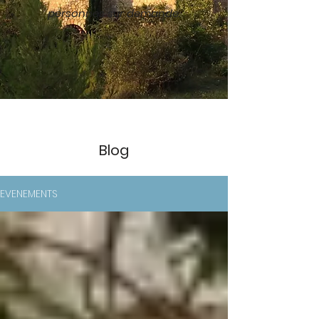
personnes sur demande.
Blog
EVENEMENTS