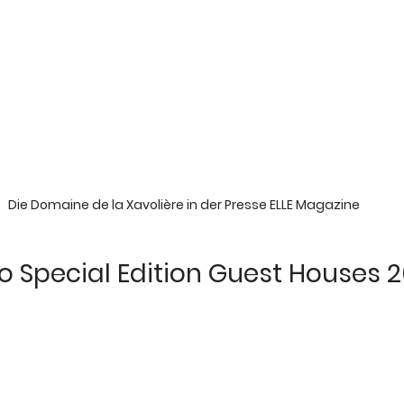
Die Domaine de la Xavolière in der Presse ELLE Magazine
ro Special Edition Guest Houses 