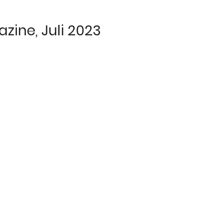
zine, Juli 2023