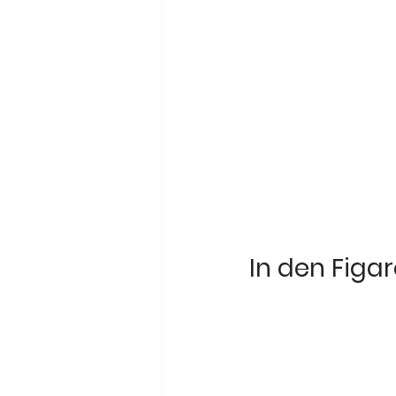
In den Figa