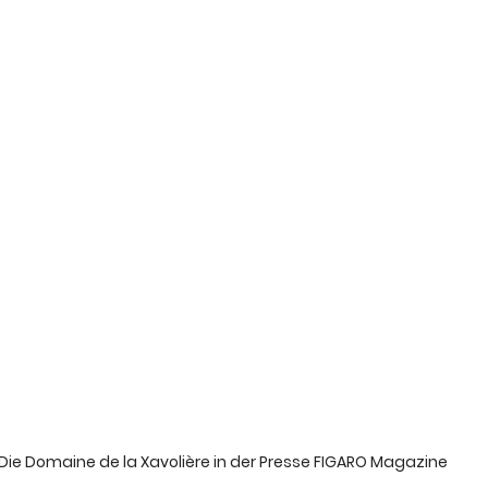
Die Domaine de la Xavolière in der Presse FIGARO Magazine