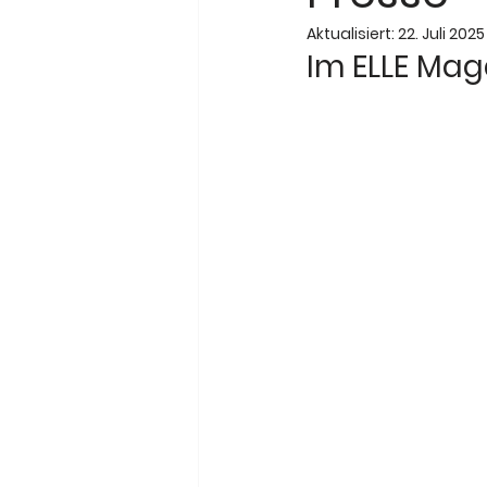
Aktualisiert:
22. Juli 2025
Im ELLE Maga